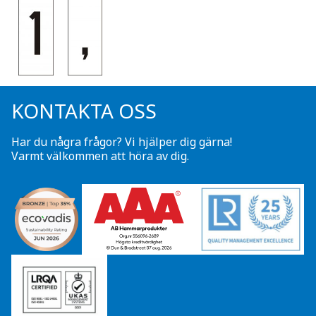
KONTAKTA OSS
Har du några frågor? Vi hjälper dig gärna!
Varmt välkommen att höra av dig.