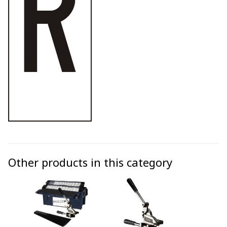
Other products in this category