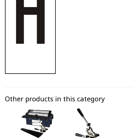
Other products in this category