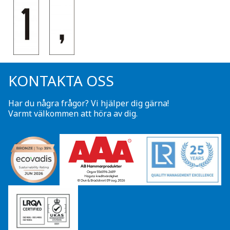
KONTAKTA OSS
Har du några frågor? Vi hjälper dig gärna!
Varmt välkommen att höra av dig.