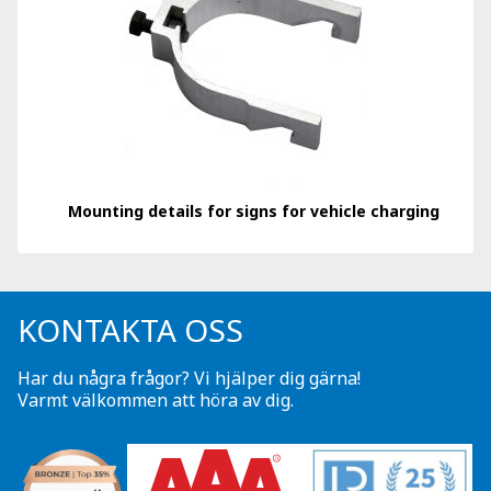
Mounting details for signs for vehicle charging
KONTAKTA OSS
Har du några frågor? Vi hjälper dig gärna!
Varmt välkommen att höra av dig.