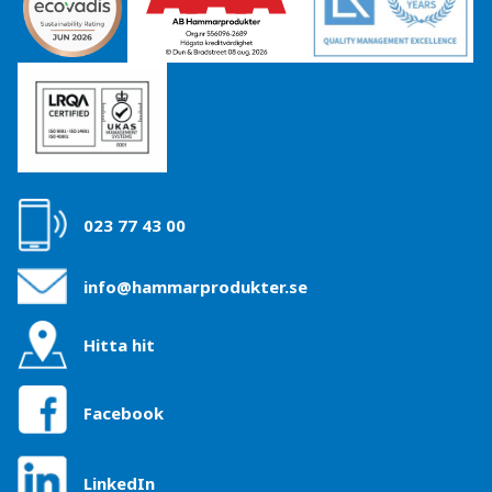
023 77 43 00
info@hammarprodukter.se
Hitta hit
Facebook
LinkedIn