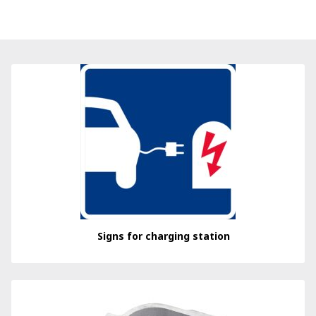
Signs for charging station