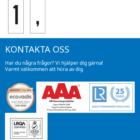
KONTAKTA OSS
Har du några frågor? Vi hjälper dig gärna!
Varmt välkommen att höra av dig.