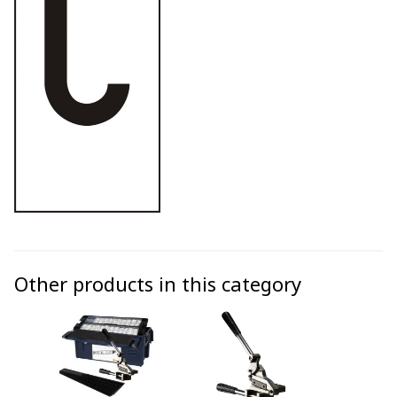
Other products in this category