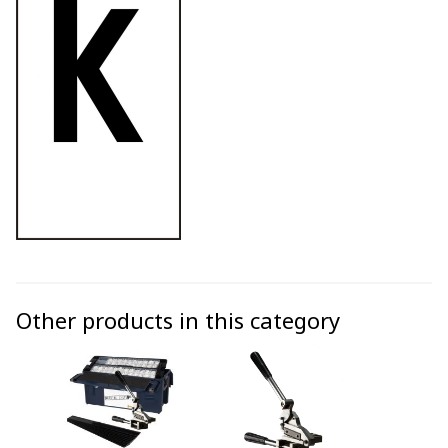
Other products in this category