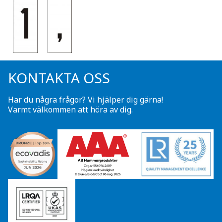
KONTAKTA OSS
Har du några frågor? Vi hjälper dig gärna!
Varmt välkommen att höra av dig.