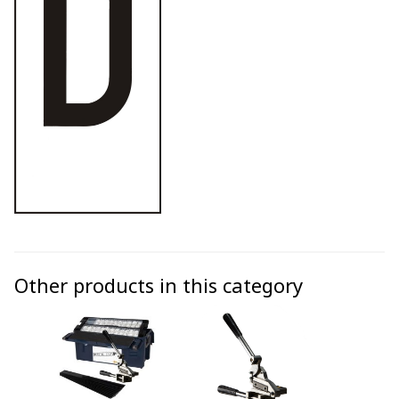
Other products in this category