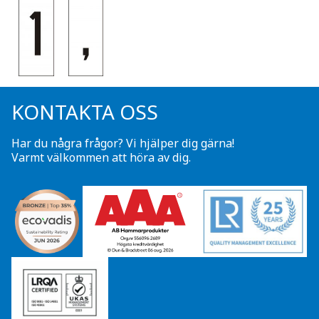
KONTAKTA OSS
Har du några frågor? Vi hjälper dig gärna!
Varmt välkommen att höra av dig.