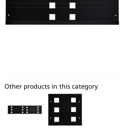
Other products in this category