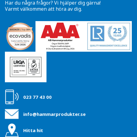
Har du några frågor? Vi hjälper dig gärna!
Varmt välkommen att höra av dig.
023 77 43 00
info@hammarprodukter.se
Hitta hit