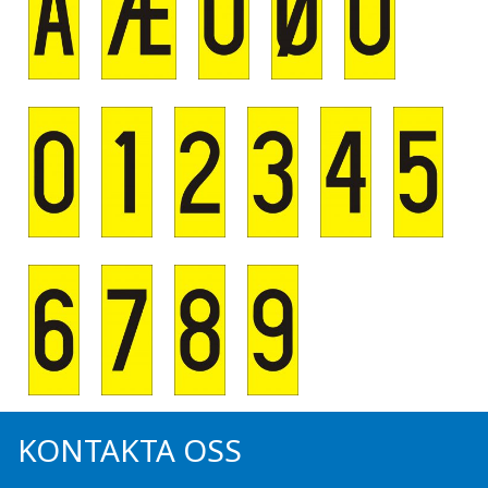
KONTAKTA OSS