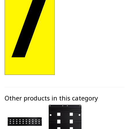
Other products in this category