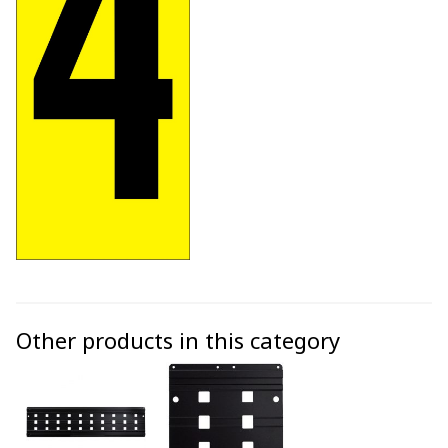
Other products in this category