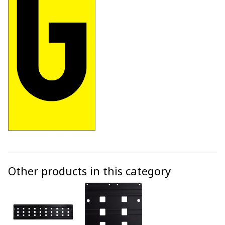
Other products in this category