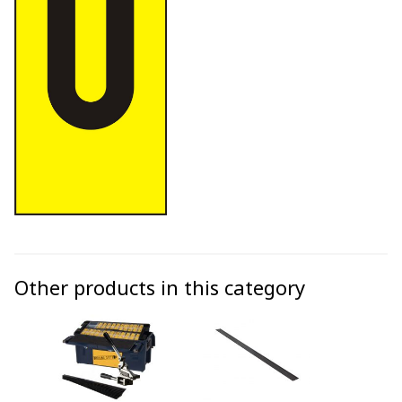
Other products in this category