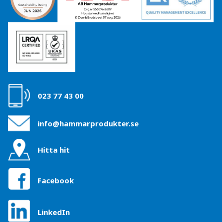
023 77 43 00
info@hammarprodukter.se
Hitta hit
Facebook
LinkedIn