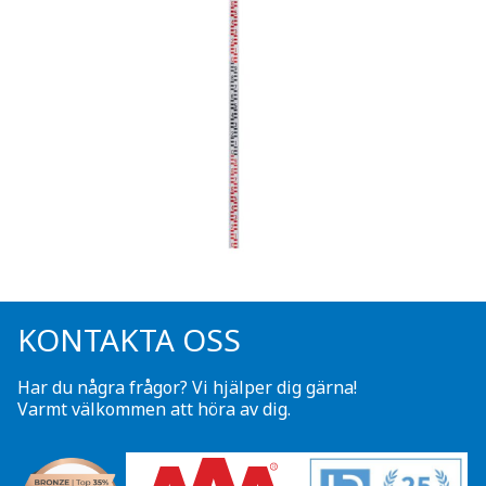
KONTAKTA OSS
Har du några frågor? Vi hjälper dig gärna!
Varmt välkommen att höra av dig.