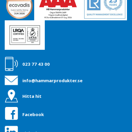
023 77 43 00
info@hammarprodukter.se
Hitta hit
Facebook