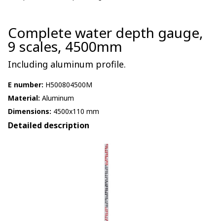
Complete water depth gauge,
9 scales, 4500mm
Including aluminum profile.
E number:
H500804500M
Material:
Aluminum
Dimensions:
4500x110 mm
Detailed description