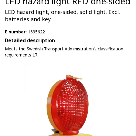
LED hazard light RED one-sided
LED hazard light, one-sided, solid light. Excl.
batteries and key.
E number:
1695622
Detailed description
Meets the Swedish Transport Administration’s classification
requirements L7.