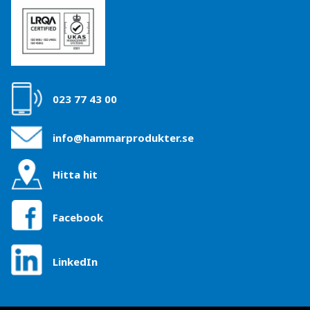
023 77 43 00
info@hammarprodukter.se
Hitta hit
Facebook
LinkedIn